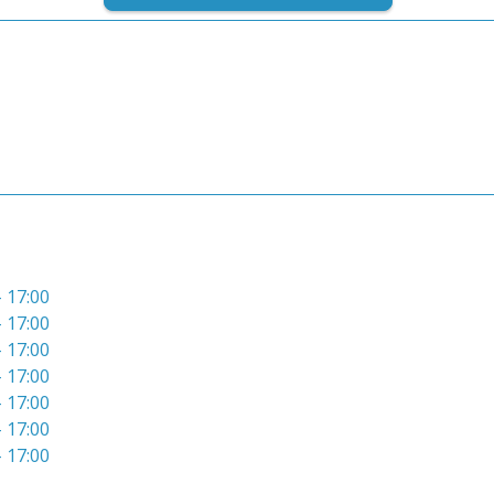
- 17:00
- 17:00
- 17:00
- 17:00
- 17:00
- 17:00
- 17:00