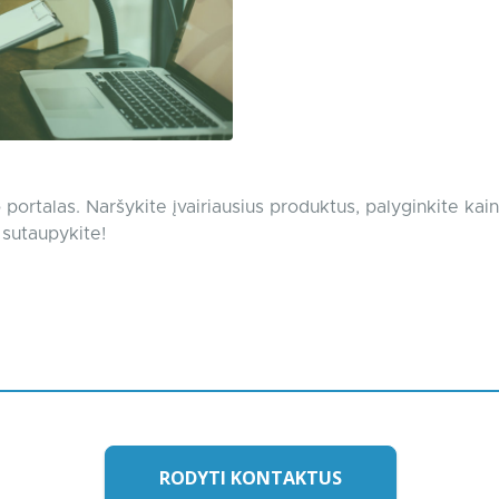
portalas. Naršykite įvairiausius produktus, palyginkite kain
 sutaupykite!
RODYTI KONTAKTUS