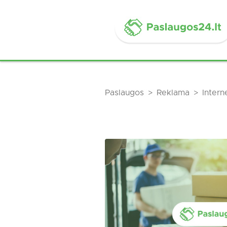
Paslaugos
Reklama
Intern