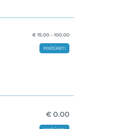
€ 15.00 - 100.00
PERŽIŪRĖTI
€ 0.00