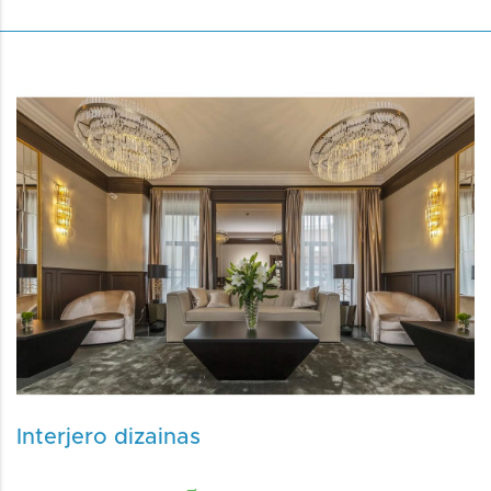
Interjero dizainas