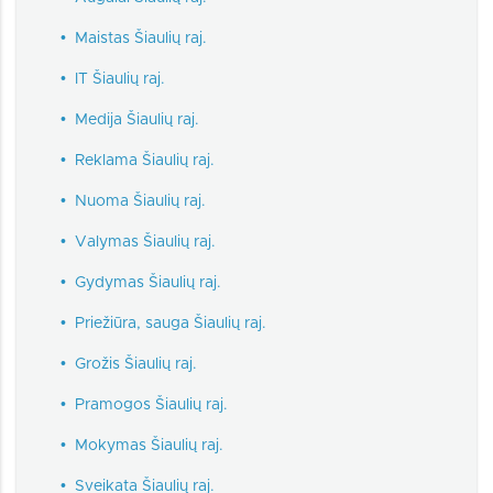
•
Maistas Šiaulių raj.
•
IT Šiaulių raj.
•
Medija Šiaulių raj.
•
Reklama Šiaulių raj.
•
Nuoma Šiaulių raj.
•
Valymas Šiaulių raj.
•
Gydymas Šiaulių raj.
•
Priežiūra, sauga Šiaulių raj.
•
Grožis Šiaulių raj.
•
Pramogos Šiaulių raj.
•
Mokymas Šiaulių raj.
•
Sveikata Šiaulių raj.