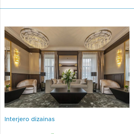
Interjero dizainas