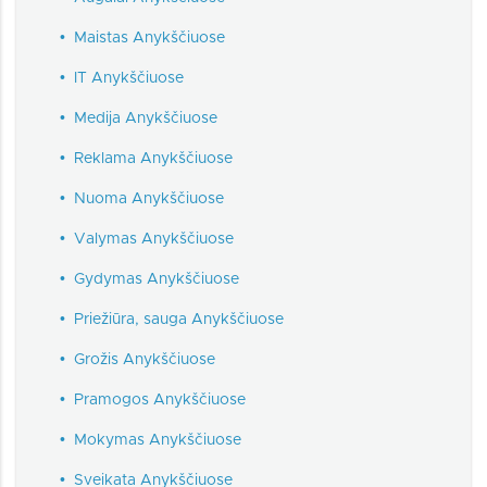
•
Maistas Anykščiuose
•
IT Anykščiuose
•
Medija Anykščiuose
•
Reklama Anykščiuose
•
Nuoma Anykščiuose
•
Valymas Anykščiuose
•
Gydymas Anykščiuose
•
Priežiūra, sauga Anykščiuose
•
Grožis Anykščiuose
•
Pramogos Anykščiuose
•
Mokymas Anykščiuose
•
Sveikata Anykščiuose