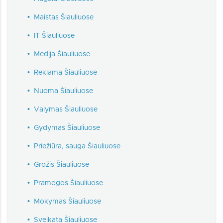
•
Maistas Šiauliuose
•
IT Šiauliuose
•
Medija Šiauliuose
•
Reklama Šiauliuose
•
Nuoma Šiauliuose
•
Valymas Šiauliuose
•
Gydymas Šiauliuose
•
Priežiūra, sauga Šiauliuose
•
Grožis Šiauliuose
•
Pramogos Šiauliuose
•
Mokymas Šiauliuose
•
Sveikata Šiauliuose