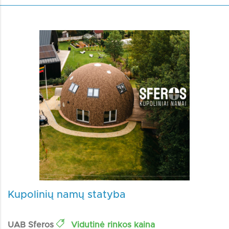
Kupolinių namų statyba
UAB Sferos
Vidutinė rinkos kaina