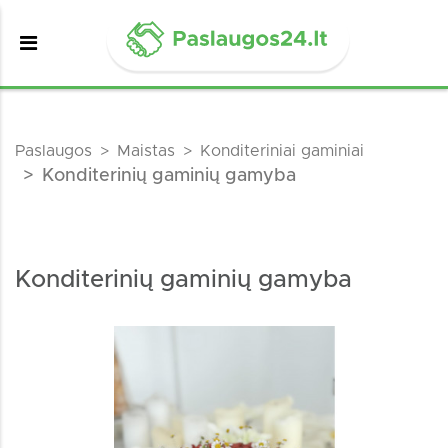
Paslaugos
Maistas
Konditeriniai gaminiai
Konditerinių gaminių gamyba
Konditerinių gaminių gamyba