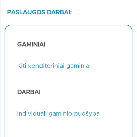
PASLAUGOS DARBAI:
GAMINIAI
Kiti konditeriniai gaminiai
DARBAI
Individuali gaminio puošyba