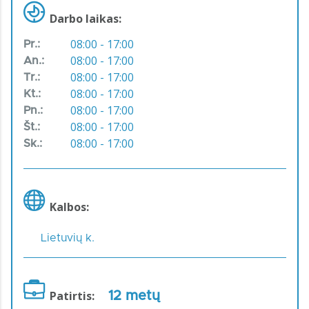
Darbo laikas:
08:00 - 17:00
Pr.:
08:00 - 17:00
An.:
08:00 - 17:00
Tr.:
08:00 - 17:00
Kt.:
08:00 - 17:00
Pn.:
08:00 - 17:00
Št.:
08:00 - 17:00
Sk.:
Kalbos:
Lietuvių k.
Patirtis:
12 metų