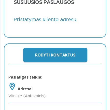
SUSIJUSIOS PASLAUGOS
Pristatymas kliento adresu
RODYTI KONTAKTUS
Paslaugas teikia:
Adresai
Vilniuje (Antakalnis)