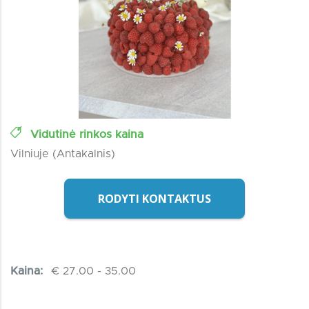
Vidutinė rinkos kaina
Vilniuje (Antakalnis)
RODYTI KONTAKTUS
Kaina:
€ 27.00 - 35.00