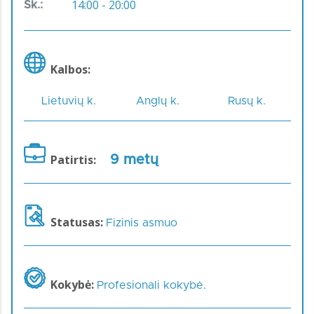
14:00 - 20:00
Sk.:
Kalbos:
Lietuvių k.
Anglų k.
Rusų k.
Patirtis:
9 metų
Statusas:
Fizinis asmuo
Kokybė:
Profesionali kokybė.