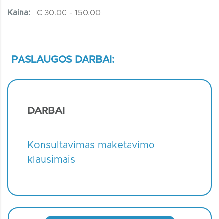
Kaina:
€ 30.00 - 150.00
PASLAUGOS DARBAI:
DARBAI
Konsultavimas maketavimo
klausimais