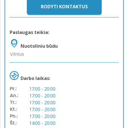
RODYTI KONTAKTUS
Paslaugas teikia:
Nuotoliniu būdu
Vilnius
Darbo laikas:
17:00 - 20:00
Pr.:
17:00 - 20:00
An.:
17:00 - 20:00
Tr.:
17:00 - 20:00
Kt.:
17:00 - 20:00
Pn.:
14:00 - 20:00
Št.: