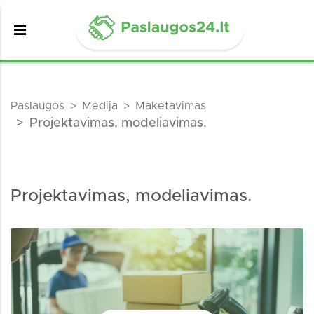
Paslaugos
Medija
Maketavimas
Projektavimas, modeliavimas.
Projektavimas, modeliavimas.