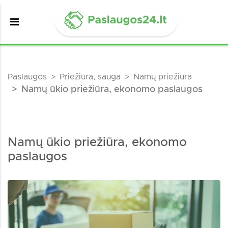
Paslaugos
Priežiūra, sauga
Namų priežiūra
Namų ūkio priežiūra, ekonomo paslaugos
Namų ūkio priežiūra, ekonomo
paslaugos