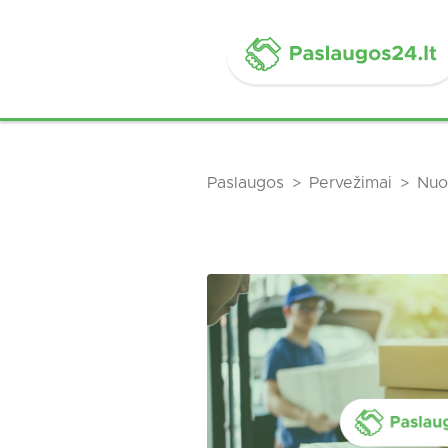
Paslaugos
Pervežimai
Nuo