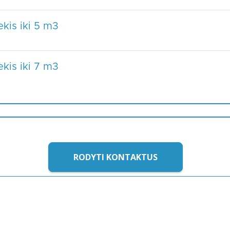
kis iki 5 m3
kis iki 7 m3
RODYTI KONTAKTUS