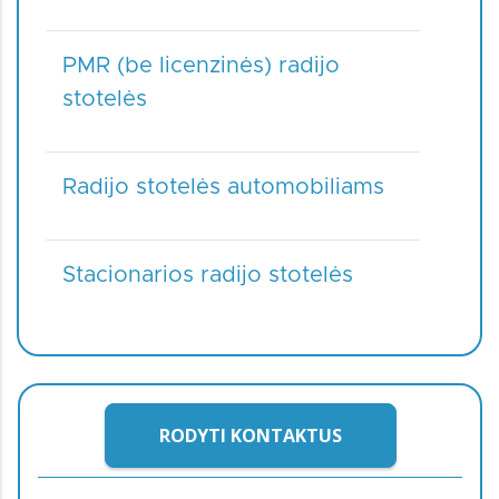
PMR (be licenzinės) radijo
stotelės
Radijo stotelės automobiliams
Stacionarios radijo stotelės
RODYTI KONTAKTUS