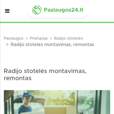
Paslaugos
Prietaisai
Radijo stotelės
Radijo stotelės montavimas, remontas
Radijo stotelės montavimas,
remontas