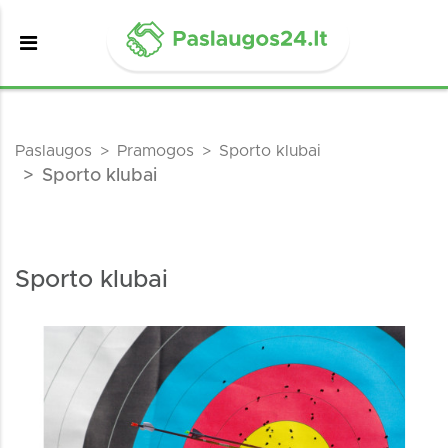
Paslaugos
Pramogos
Sporto klubai
Sporto klubai
Sporto klubai