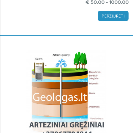
€ 50.00 - 1000.00
PERŽIŪRĖTI