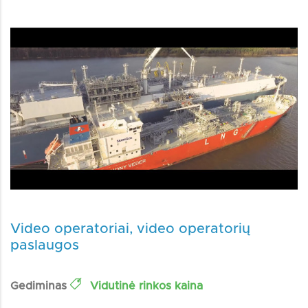
Video operatoriai, video operatorių
paslaugos
Gediminas
Vidutinė rinkos kaina