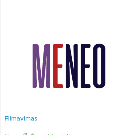
Filmavimas