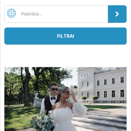
FILTRAI