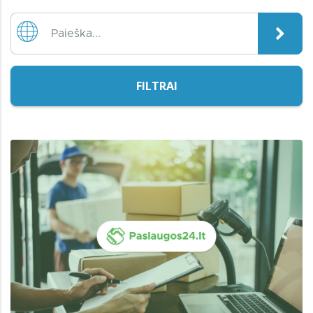
FILTRAI