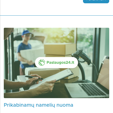
Prikabinamų namelių nuoma