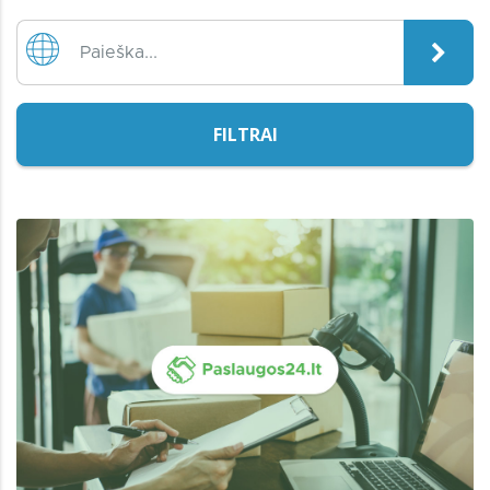
FILTRAI