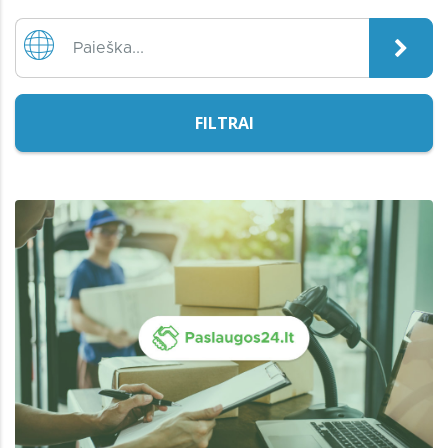
FILTRAI