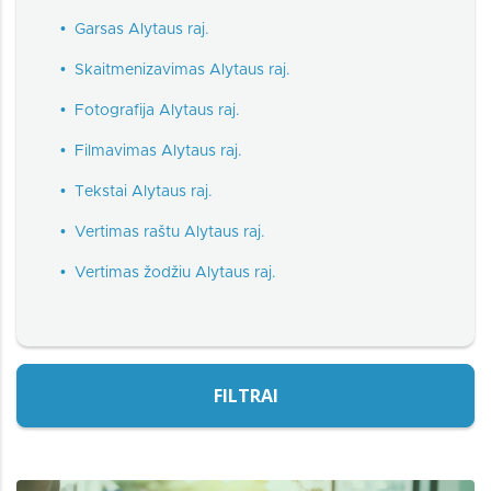
•
Garsas Alytaus raj.
•
Skaitmenizavimas Alytaus raj.
•
Fotografija Alytaus raj.
•
Filmavimas Alytaus raj.
•
Tekstai Alytaus raj.
•
Vertimas raštu Alytaus raj.
•
Vertimas žodžiu Alytaus raj.
FILTRAI