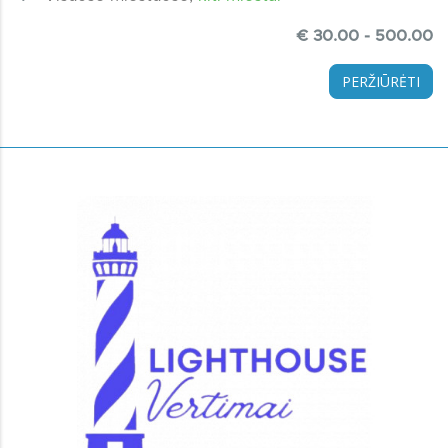
€ 30.00 - 500.00
PERŽIŪRĖTI