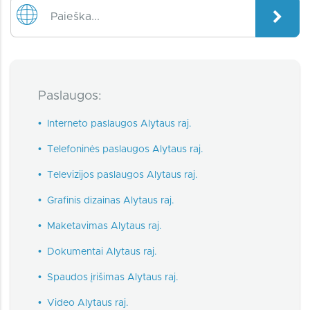
Paslaugos:
•
Interneto paslaugos Alytaus raj.
•
Telefoninės paslaugos Alytaus raj.
•
Televizijos paslaugos Alytaus raj.
•
Grafinis dizainas Alytaus raj.
•
Maketavimas Alytaus raj.
•
Dokumentai Alytaus raj.
•
Spaudos įrišimas Alytaus raj.
•
Video Alytaus raj.