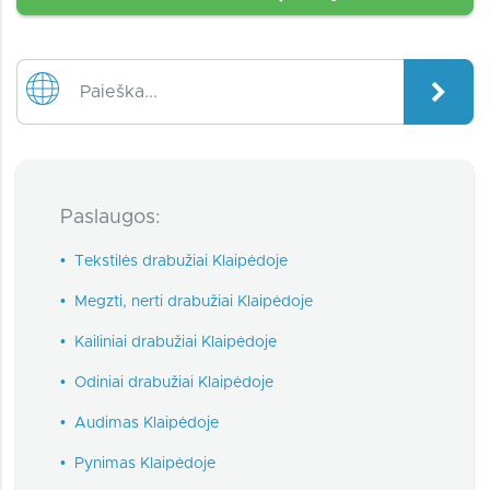
Paslaugos:
•
Tekstilės drabužiai Klaipėdoje
•
Megzti, nerti drabužiai Klaipėdoje
•
Kailiniai drabužiai Klaipėdoje
•
Odiniai drabužiai Klaipėdoje
•
Audimas Klaipėdoje
•
Pynimas Klaipėdoje