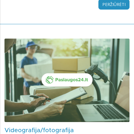
PERŽIŪRĖTI
Videografija/fotografija