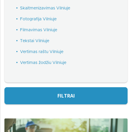
•
Skaitmenizavimas Vilniuje
•
Fotografija Vilniuje
•
Filmavimas Vilniuje
•
Tekstai Vilniuje
•
Vertimas raštu Vilniuje
•
Vertimas žodžiu Vilniuje
FILTRAI