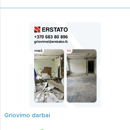
Griovimo darbai