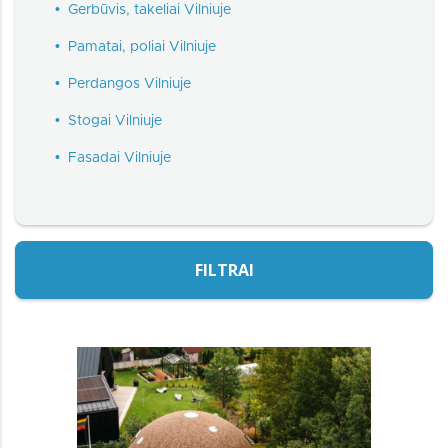
•
Gerbūvis, takeliai Vilniuje
•
Pamatai, poliai Vilniuje
•
Perdangos Vilniuje
•
Stogai Vilniuje
•
Fasadai Vilniuje
FILTRAI