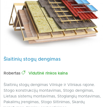
Šlaitinių stogų dengimas
Robertas
Vidutinė rinkos kaina
Šlaitinių stogų dengimas Vilniuje ir Vilniaus rajone.
Stogo konstrukcijų montavimas, Stogo dengimas,
Lietaus sistemų montavimas, Stoglangių montavimas,
Pakalimų įrengimas, Stogo šiltinimas, Skardų