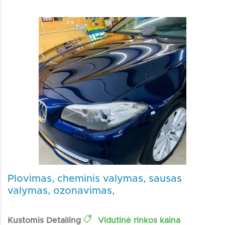
Plovimas, cheminis valymas, sausas
valymas, ozonavimas,
Kustomis Detailing
Vidutinė rinkos kaina