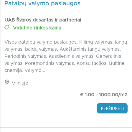
Patalpų valymo paslaugos
UAB Švaros desantas ir partneriai
Vidutinė rinkos kaina
Visos patalpų valymo paslaugos. Kilimų valymas, langų
valymas, baldų valymas. Aukštuminis langų valymas.
Periodinis valymas. Kasdieninis valymas. Generalinis
valymas. Poremontinis valymas. Konsultacijos. Buitinė
chemija. Valymo...
Vilniuje
€ 1.00 - 1000.00/m2
PERŽIŪRĖTI