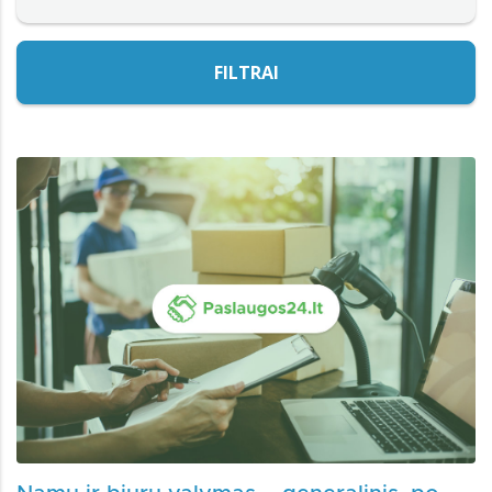
FILTRAI