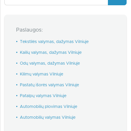
Paslaugos:
•
Tekstilės valymas, dažymas Vilniuje
•
Kailių valymas, dažymas Vilniuje
•
Odų valymas, dažymas Vilniuje
•
Kilimų valymas Vilniuje
•
Pastatų išorės valymas Vilniuje
•
Patalpų valymas Vilniuje
•
Automobilių plovimas Vilniuje
•
Automobilių valymas Vilniuje