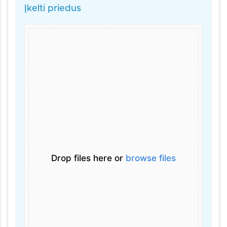
Įkelti priedus
Drop files here or
browse files