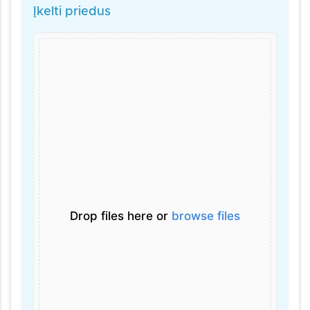
Įkelti priedus
Drop files here or
browse files