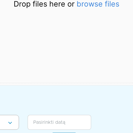
Drop files here or
browse files