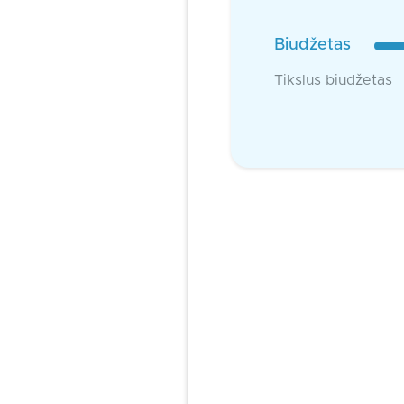
Biudžetas
Tikslus biudžetas