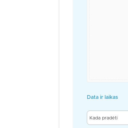
Data ir laikas
Kada pradėti