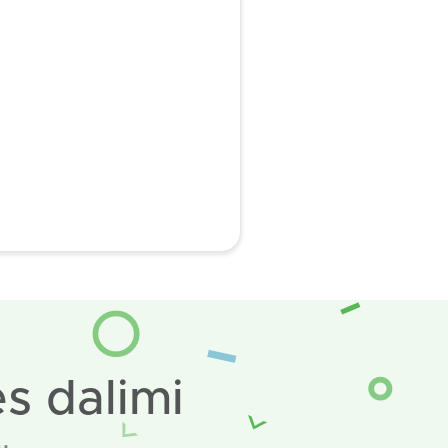
s dalimi