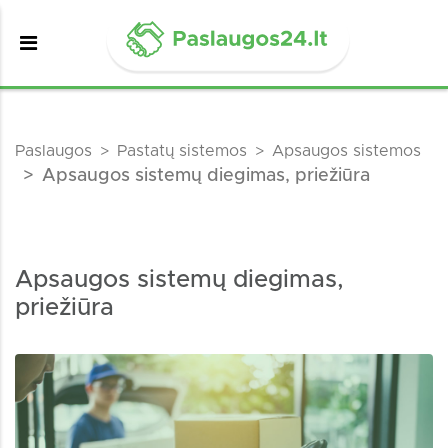
Paslaugos
Pastatų sistemos
Apsaugos sistemos
Apsaugos sistemų diegimas, priežiūra
Apsaugos sistemų diegimas,
priežiūra