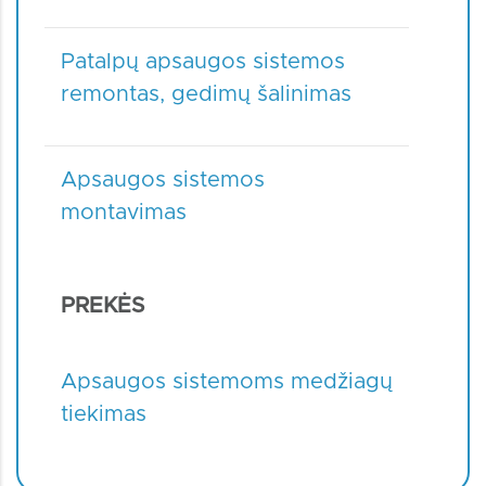
Patalpų apsaugos sistemos
remontas, gedimų šalinimas
Apsaugos sistemos
montavimas
PREKĖS
Apsaugos sistemoms medžiagų
tiekimas