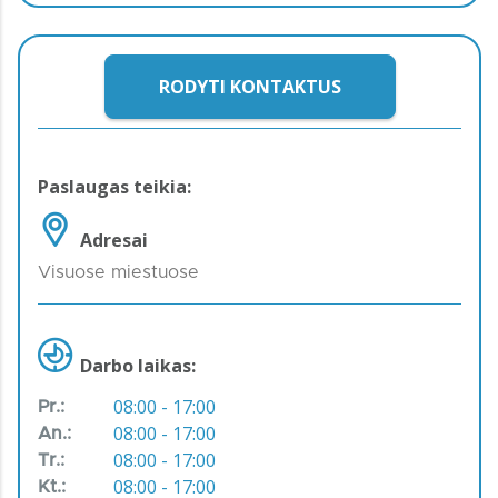
RODYTI KONTAKTUS
Paslaugas teikia:
Adresai
Visuose miestuose
Darbo laikas:
08:00 - 17:00
Pr.:
08:00 - 17:00
An.:
08:00 - 17:00
Tr.:
08:00 - 17:00
Kt.: