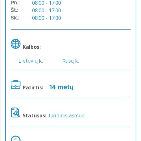
08:00 - 17:00
Pn.:
08:00 - 17:00
Št.:
08:00 - 17:00
Sk.:
Kalbos:
Lietuvių k.
Rusų k.
Patirtis:
14 metų
Statusas:
Juridinis asmuo