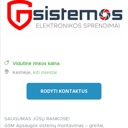
Vidutinė rinkos kaina
Kelmėje,
kiti miestai
RODYTI KONTAKTUS
SAUGUMAS JŪSŲ RANKOSE!
GSM Apsaugos sistemų montavimas – greitai,