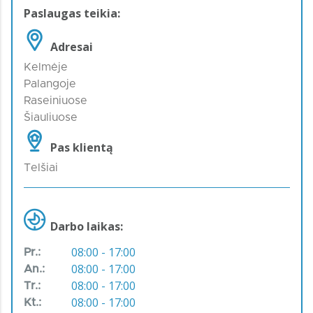
Paslaugas teikia:
Adresai
Kelmėje
Palangoje
Raseiniuose
Šiauliuose
Pas klientą
Telšiai
Darbo laikas:
08:00 - 17:00
Pr.:
08:00 - 17:00
An.:
08:00 - 17:00
Tr.:
08:00 - 17:00
Kt.: