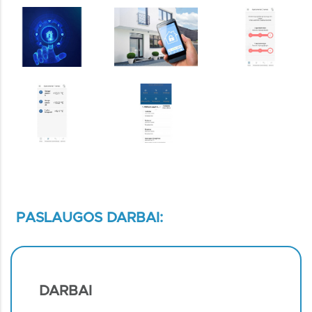
PASLAUGOS DARBAI:
DARBAI