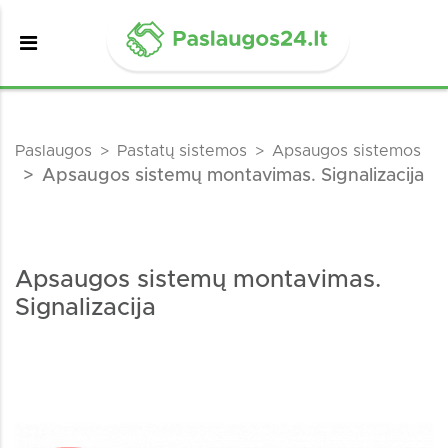
Paslaugos
Pastatų sistemos
Apsaugos sistemos
Apsaugos sistemų montavimas. Signalizacija
Apsaugos sistemų montavimas.
Signalizacija