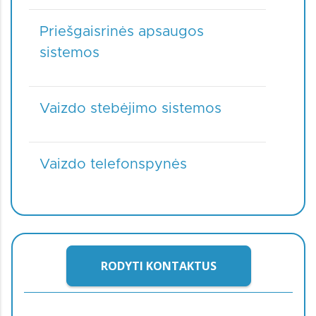
Priešgaisrinės apsaugos
sistemos
Vaizdo stebėjimo sistemos
Vaizdo telefonspynės
RODYTI KONTAKTUS