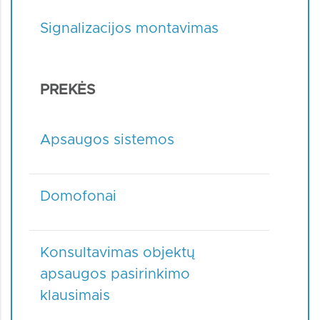
Signalizacijos montavimas
PREKĖS
Apsaugos sistemos
Domofonai
Konsultavimas objektų
apsaugos pasirinkimo
klausimais