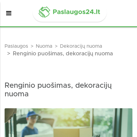
Paslaugos
Nuoma
Dekoracijų nuoma
Renginio puošimas, dekoracijų nuoma
Renginio puošimas, dekoracijų
nuoma