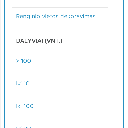
Renginio vietos dekoravimas
DALYVIAI (VNT.)
> 100
Iki 10
Iki 100