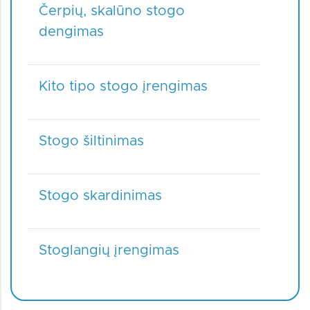
Čerpių, skalūno stogo
dengimas
Kito tipo stogo įrengimas
Stogo šiltinimas
Stogo skardinimas
Stoglangių įrengimas