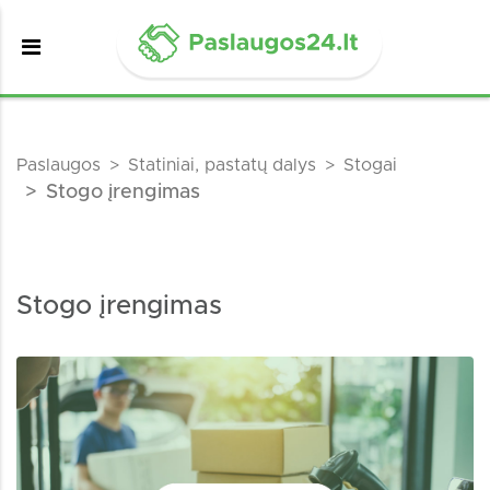
Paslaugos
Statiniai, pastatų dalys
Stogai
Stogo įrengimas
Stogo įrengimas