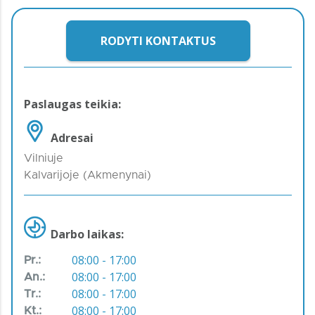
RODYTI KONTAKTUS
Paslaugas teikia:
Adresai
Vilniuje
Kalvarijoje (Akmenynai)
Darbo laikas:
08:00 - 17:00
Pr.:
08:00 - 17:00
An.:
08:00 - 17:00
Tr.:
08:00 - 17:00
Kt.: