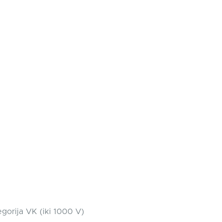
gorija VK (iki 1000 V)