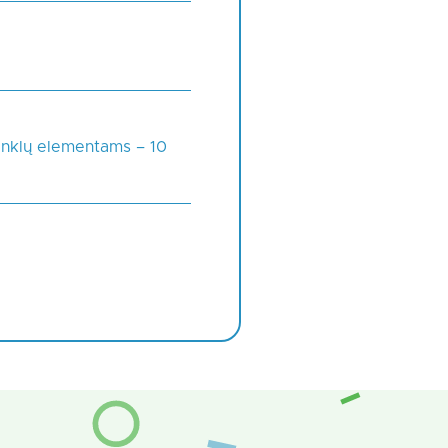
tinklų elementams – 10