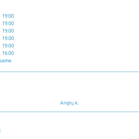
- 19:00
- 19:00
- 19:00
- 19:00
- 19:00
- 16:00
bame
Anglų k.
ų