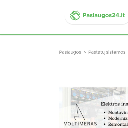
Paslaugos
Pastatų sistemos