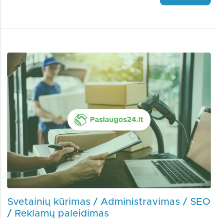
Svetainių kūrimas / Administravimas / SEO
/ Reklamų paleidimas