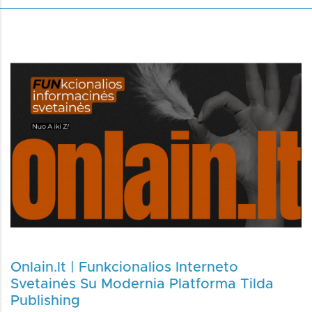
Onlain.lt | Funkcionalios Interneto
Svetainės Su Modernia Platforma Tilda
Publishing