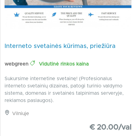
Interneto svetainės kūrimas, priežiūra
webgreen
Vidutinė rinkos kaina
Sukursime internetine svetainę! (Profesionalus
interneto svetainių dizainas, patogi turinio valdymo
sistema, domenas ir svetainės talpinimas serveryje,
reklamos paslaugos).
Vilniuje
€ 20.00/val