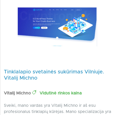
Tinklalapio svetainės sukūrimas Vilniuje.
Vitalij Michno
Vitalij Michno
Vidutinė rinkos kaina
Sveiki, mano vardas yra Vitalij Michno ir aš esu
profesionalus tinklapių kūrėjas. Mano specializacija yra