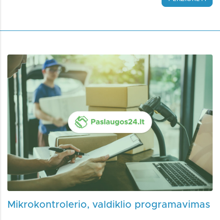
Mikrokontrolerio, valdiklio programavimas