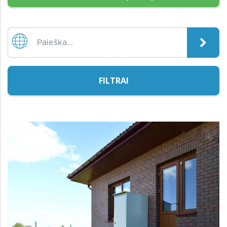
FILTRAI