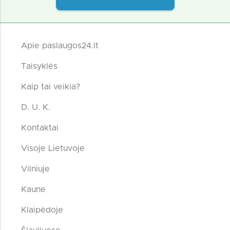
Apie paslaugos24.lt
Taisyklės
Kaip tai veikia?
D. U. K.
Kontaktai
Visoje Lietuvoje
Vilniuje
Kaune
Klaipėdoje