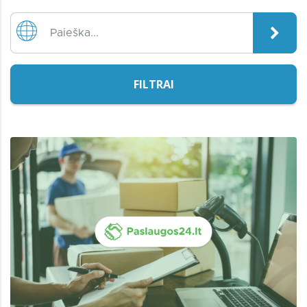
FILTRAI