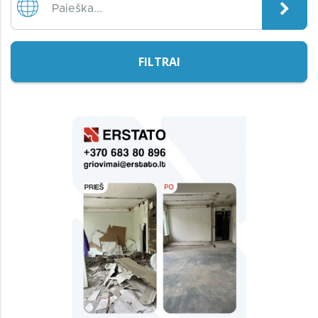
FILTRAI