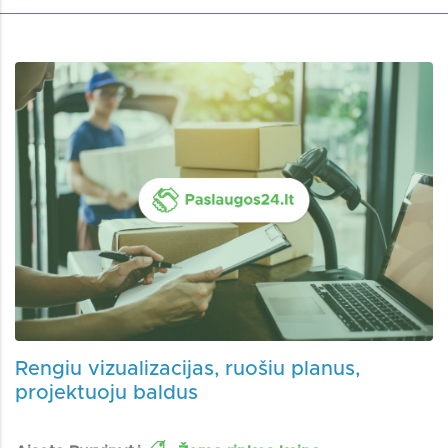
Rengiu vizualizacijas, ruošiu planus,
projektuoju baldus