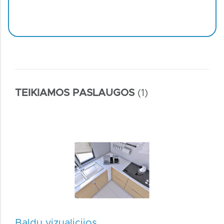
TEIKIAMOS PASLAUGOS
(1)
Baldų vizualicijos