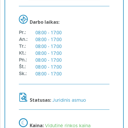
Darbo laikas:
08:00 - 17:00
Pr.:
08:00 - 17:00
An.:
08:00 - 17:00
Tr.:
08:00 - 17:00
Kt.:
08:00 - 17:00
Pn.:
08:00 - 17:00
Št.:
08:00 - 17:00
Sk.:
Statusas:
Juridinis asmuo
Kaina:
Vidutinė rinkos kaina