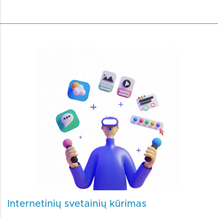
Internetinių svetainių kūrimas