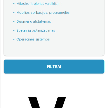
•
Mikrokontroleriai, valdikliai
•
Mobilios aplikacijos, programėlės
•
Duomenų atstatymas
•
Svetainių optimizavimas
•
Operacinės sistemos
FILTRAI