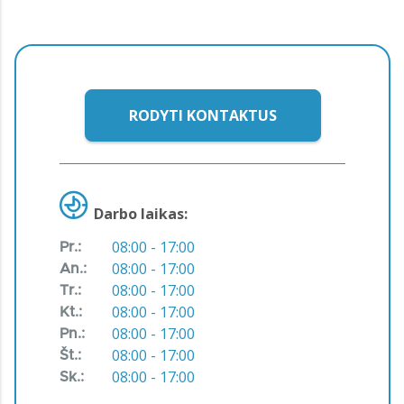
RODYTI KONTAKTUS
Darbo laikas:
08:00 - 17:00
Pr.:
08:00 - 17:00
An.:
08:00 - 17:00
Tr.:
08:00 - 17:00
Kt.:
08:00 - 17:00
Pn.:
08:00 - 17:00
Št.:
08:00 - 17:00
Sk.: