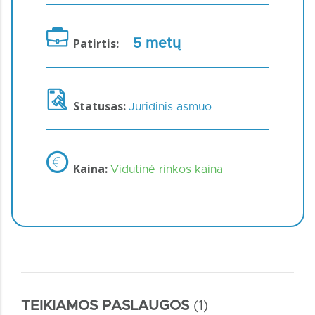
Patirtis:
5 metų
Statusas:
Juridinis asmuo
Kaina:
Vidutinė rinkos kaina
TEIKIAMOS PASLAUGOS
(1)