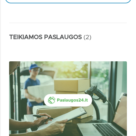
TEIKIAMOS PASLAUGOS
(2)