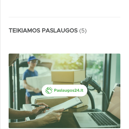
TEIKIAMOS PASLAUGOS
(5)