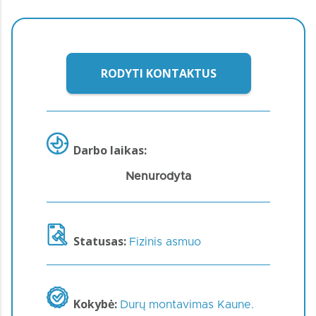
RODYTI KONTAKTUS
Darbo laikas:
Nenurodyta
Statusas:
Fizinis asmuo
Kokybė:
Durų montavimas Kaune.