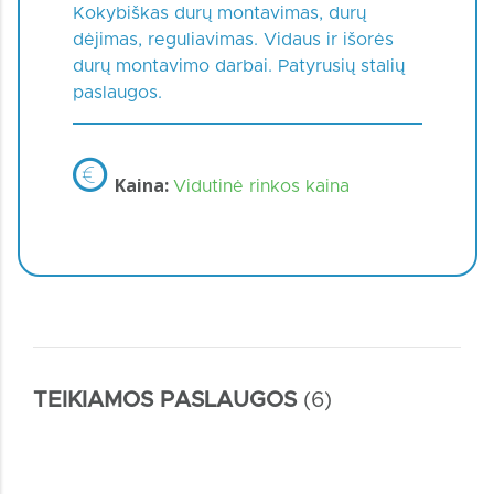
Kokybiškas durų montavimas, durų
dėjimas, reguliavimas. Vidaus ir išorės
durų montavimo darbai. Patyrusių stalių
paslaugos.
Kaina:
Vidutinė rinkos kaina
TEIKIAMOS PASLAUGOS
(6)