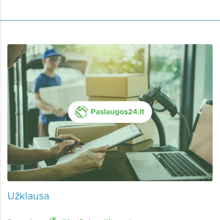
Užklausa