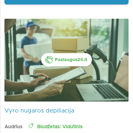
Vyro nugaros depiliacija
Audrius
Biudžetas: Vidutinis