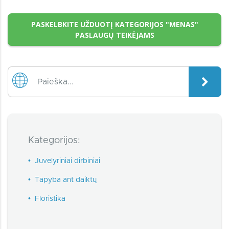
PASKELBKITE UŽDUOTĮ KATEGORIJOS "MENAS"
PASLAUGŲ TEIKĖJAMS
Kategorijos:
•
Juvelyriniai dirbiniai
•
Tapyba ant daiktų
•
Floristika