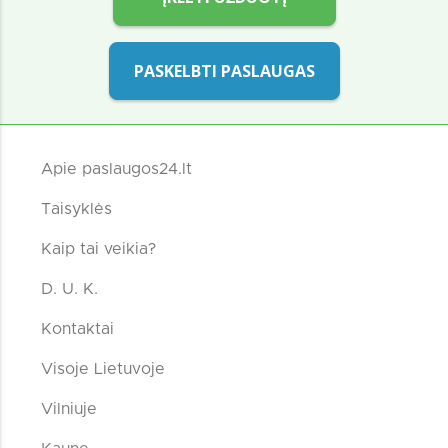
PASKELBTI PASLAUGAS
Apie paslaugos24.lt
Taisyklės
Kaip tai veikia?
D. U. K.
Kontaktai
Visoje Lietuvoje
Vilniuje