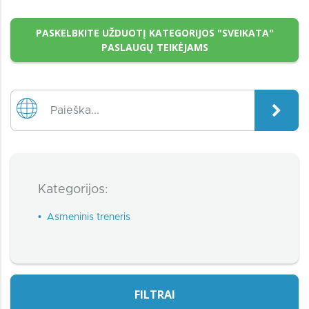
PASKELBKITE UŽDUOTĮ KATEGORIJOS "SVEIKATA"
PASLAUGŲ TEIKĖJAMS
Kategorijos:
•
Asmeninis treneris
FILTRAI