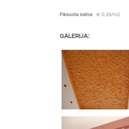
Fiksuota kaina:
€ 0.29/m2
GALERIJA: