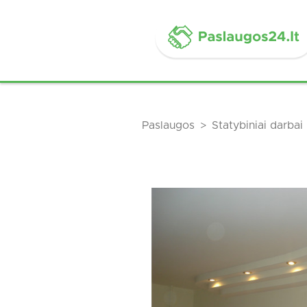
Paslaugos
Statybiniai darbai