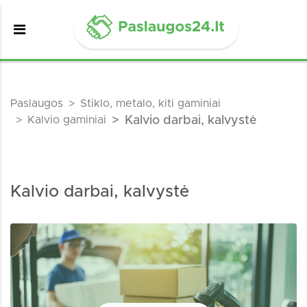
Paslaugos
Stiklo, metalo, kiti gaminiai
Kalvio gaminiai
Kalvio darbai, kalvystė
Kalvio darbai, kalvystė