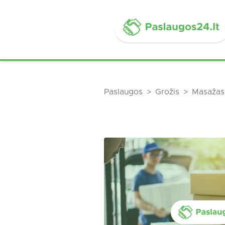
Paslaugos
Grožis
Masažas