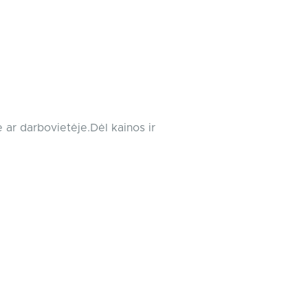
 ar darbovietėje.Dėl kainos ir