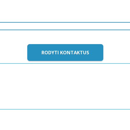
RODYTI KONTAKTUS