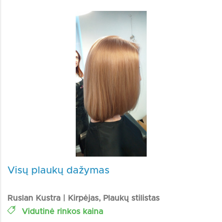
Visų plaukų dažymas
Ruslan Kustra | Kirpėjas, Plaukų stilistas
Vidutinė rinkos kaina