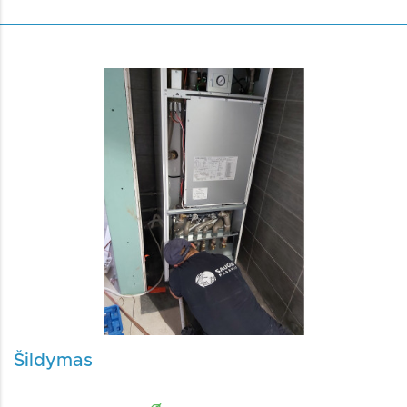
Šildymas