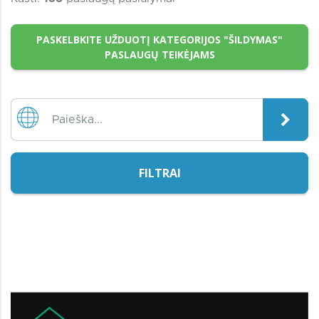
PASKELBKITE UŽDUOTĮ KATEGORIJOS "ŠILDYMAS"
PASLAUGŲ TEIKĖJAMS
FILTRAI