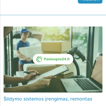
Šildymo sistemos įrengimas, remontas