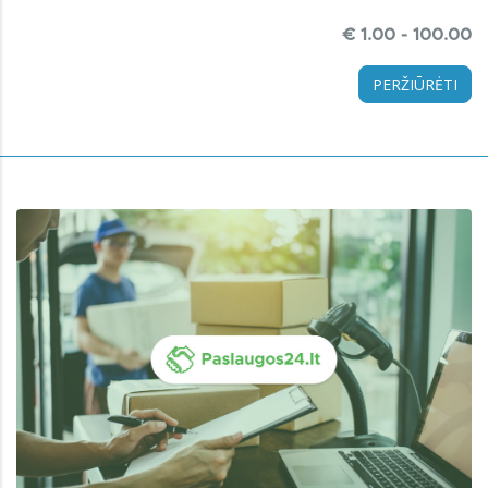
€ 1.00 - 100.00
PERŽIŪRĖTI